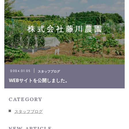
スタッフブログ
2024.01.05
WEBサイトを公開しました。
CATEGORY
スタッフブログ
NEW ARTICLE